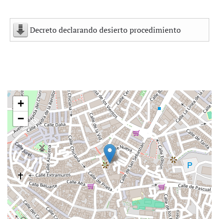
Decreto declarando desierto procedimiento
+
−