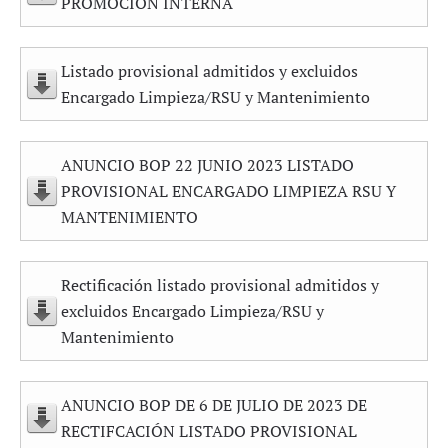
PROMOCIÓN INTERNA
Listado provisional admitidos y excluidos
Encargado Limpieza/RSU y Mantenimiento
ANUNCIO BOP 22 JUNIO 2023 LISTADO
PROVISIONAL ENCARGADO LIMPIEZA RSU Y
MANTENIMIENTO
Rectificación listado provisional admitidos y
excluidos Encargado Limpieza/RSU y
Mantenimiento
ANUNCIO BOP DE 6 DE JULIO DE 2023 DE
RECTIFCACIÓN LISTADO PROVISIONAL