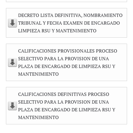
DECRETO LISTA DEFINITIVA, NOMBRAMIENTO
TRIBUNAL Y FECHA EXAMEN DE ENCARGADO
LIMPIEZA RSU Y MANTENIMIENTO
CALIFICACIONES PROVISIONALES PROCESO
SELECTIVO PARA LA PROVISION DE UNA
PLAZA DE ENCARGADO DE LIMPIEZA RSU Y
MANTENIMIENTO
CALIFICACIONES DEFINITIVAS PROCESO
SELECTIVO PARA LA PROVISION DE UNA
PLAZA DE ENCARGADO DE LIMPIEZA RSU Y
MANTENIMIENTO