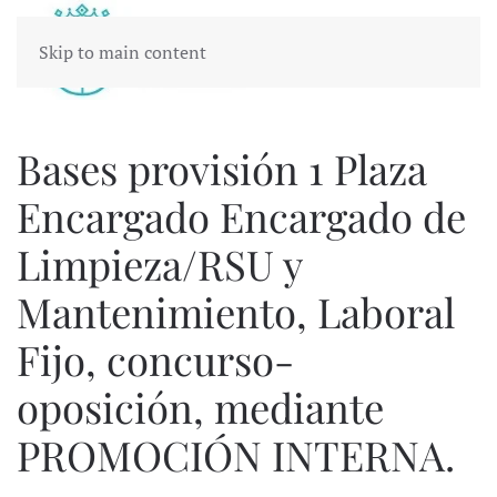
Skip to main content
Bases provisión 1 Plaza
Encargado Encargado de
Limpieza/RSU y
Mantenimiento, Laboral
Fijo, concurso-
oposición, mediante
PROMOCIÓN INTERNA.