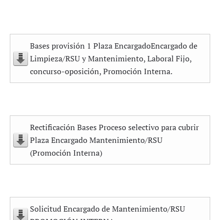
Bases provisión 1 Plaza EncargadoEncargado de
Limpieza/RSU y Mantenimiento, Laboral Fijo,
concurso-oposición, Promoción Interna.
Rectificación Bases Proceso selectivo para cubrir
Plaza Encargado Mantenimiento/RSU
(Promoción Interna)
Solicitud Encargado de Mantenimiento/RSU