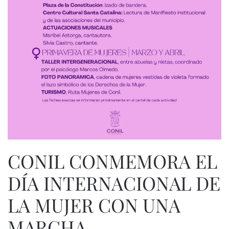
CONIL CONMEMORA EL
DÍA INTERNACIONAL DE
LA MUJER CON UNA
MARCHA