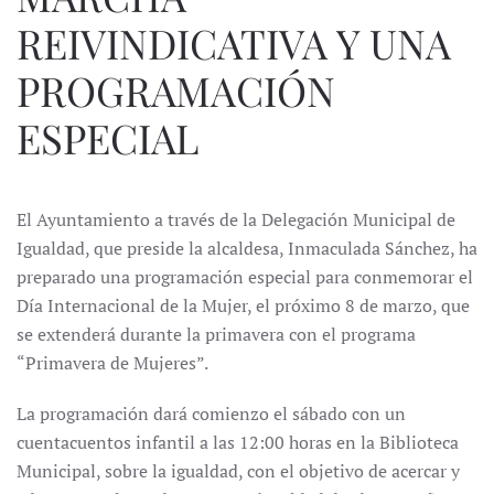
REIVINDICATIVA Y UNA
PROGRAMACIÓN
ESPECIAL
El Ayuntamiento a través de la Delegación Municipal de
Igualdad, que preside la alcaldesa, Inmaculada Sánchez, ha
preparado una programación especial para conmemorar el
Día Internacional de la Mujer, el próximo 8 de marzo, que
se extenderá durante la primavera con el programa
“Primavera de Mujeres”.
La programación dará comienzo el sábado con un
cuentacuentos infantil a las 12:00 horas en la Biblioteca
Municipal, sobre la igualdad, con el objetivo de acercar y