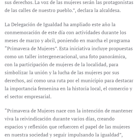
sus derechos. La voz de las mujeres serán las protagonistas
de las calles de nuestro pueblo.”, declara la alcaldesa.
La Delegación de Igualdad ha ampliado este año la
conmemoración de este día con actividades durante los
meses de marzo y abril, poniendo en marcha el programa
“Primavera de Mujeres”. Esta iniciativa incluye propuestas
como un taller intergeneracional, una foto panorámica,
con la participación de mujeres de la localidad, para
simbolizar la unión y la lucha de las mujeres por sus
derechos, así como una ruta por el municipio para destacar
la importancia femenina en la historia local, el comercio y
el sector empresarial.
“Primavera de Mujeres nace con la intención de mantener
viva la reivindicación durante varios días, creando
espacios y reflexión que refuercen el papel de las mujeres
en nuestra sociedad y seguir impulsando la igualdad”,