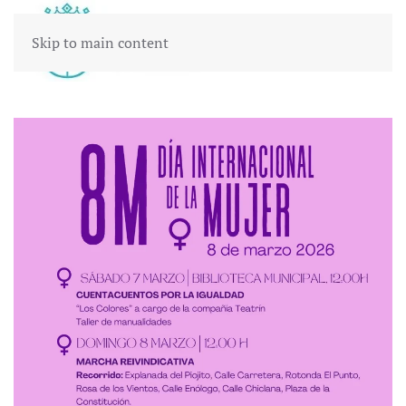
Skip to main content