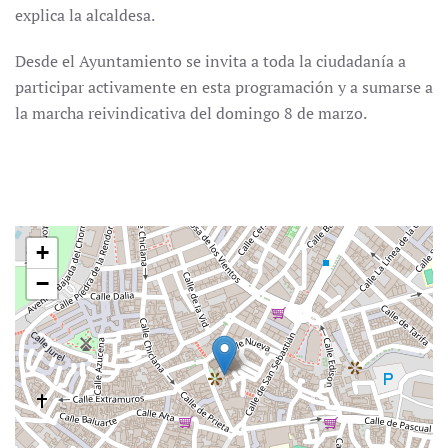
explica la alcaldesa.
Desde el Ayuntamiento se invita a toda la ciudadanía a
participar activamente en esta programación y a sumarse a
la marcha reivindicativa del domingo 8 de marzo.
+
−