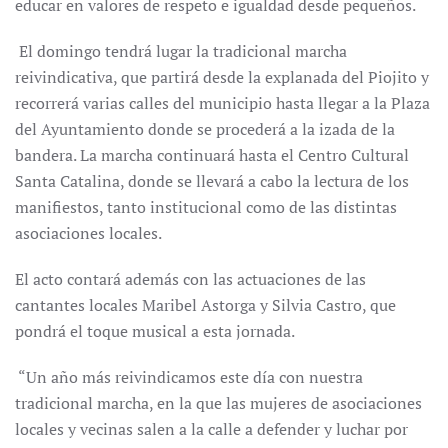
educar en valores de respeto e igualdad desde pequeños.
El domingo tendrá lugar la tradicional marcha
reivindicativa, que partirá desde la explanada del Piojito y
recorrerá varias calles del municipio hasta llegar a la Plaza
del Ayuntamiento donde se procederá a la izada de la
bandera. La marcha continuará hasta el Centro Cultural
Santa Catalina, donde se llevará a cabo la lectura de los
manifiestos, tanto institucional como de las distintas
asociaciones locales.
El acto contará además con las actuaciones de las
cantantes locales Maribel Astorga y Silvia Castro, que
pondrá el toque musical a esta jornada.
“Un año más reivindicamos este día con nuestra
tradicional marcha, en la que las mujeres de asociaciones
locales y vecinas salen a la calle a defender y luchar por