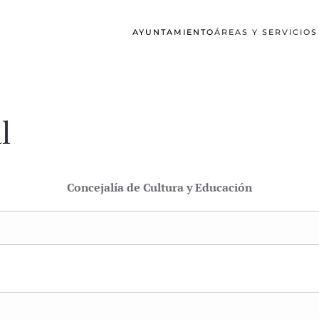
AYUNTAMIENTO
ÁREAS Y SERVICIO
l
Concejalía de Cultura y Educación