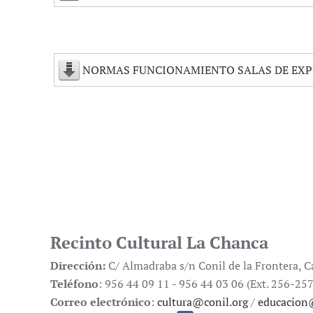
NORMAS FUNCIONAMIENTO SALAS DE EXP
Recinto Cultural La Chanca
Dirección:
C/ Almadraba s/n Conil de la Frontera, C
Teléfono
: 956 44 09 11 - 956 44 03 06 (Ext. 256-257
Correo electrónico
:
cultura@conil.org
/
educacion