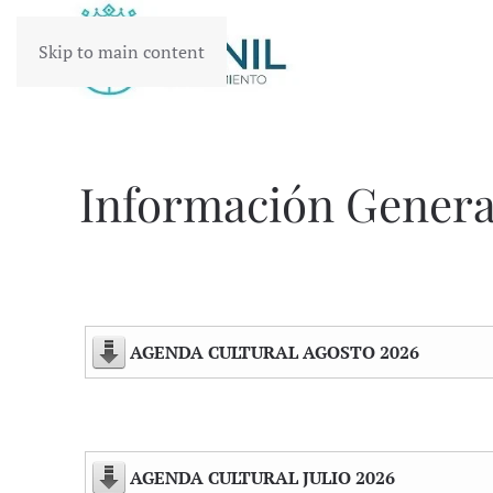
Skip to main content
Información Genera
AGENDA CULTURAL AGOSTO 2026
AGENDA CULTURAL JULIO 2026