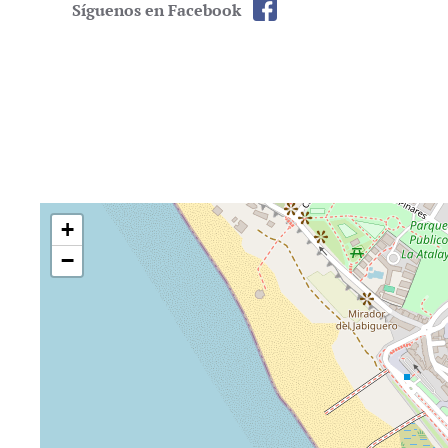
Síguenos en Facebook
+
−