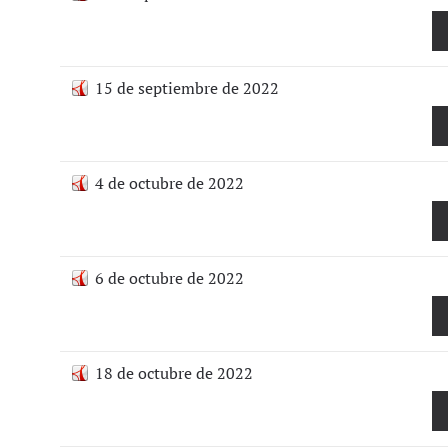
15 de septiembre de 2022
4 de octubre de 2022
6 de octubre de 2022
18 de octubre de 2022