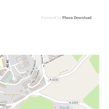
Powered by
Phoca Download