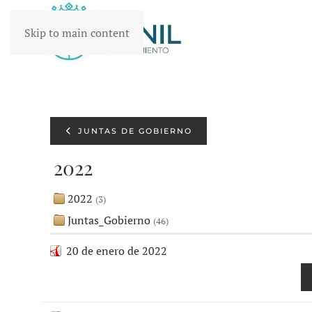
Skip to main content
JUNTAS DE GOBIERNO
2022
2022
(3)
Juntas_Gobierno
(46)
20 de enero de 2022