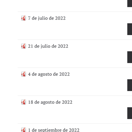
7 de julio de 2022
21 de julio de 2022
4 de agosto de 2022
18 de agosto de 2022
1 de septiembre de 2022