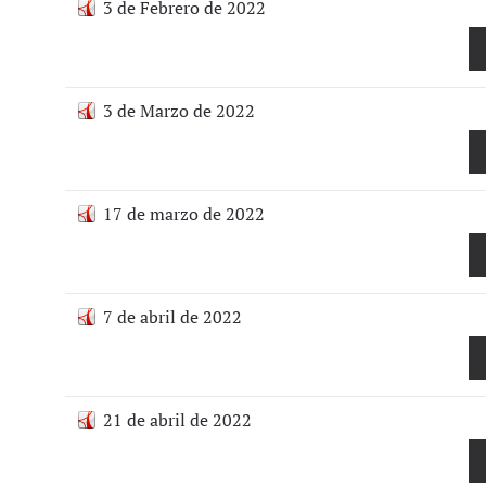
3 de Febrero de 2022
3 de Marzo de 2022
17 de marzo de 2022
7 de abril de 2022
21 de abril de 2022