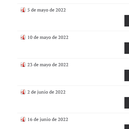
5 de mayo de 2022
10 de mayo de 2022
23 de mayo de 2022
2 de junio de 2022
16 de junio de 2022