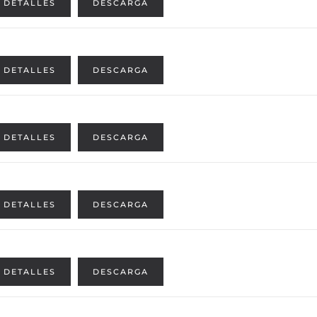
DETALLES
DESCARGA
DETALLES
DESCARGA
DETALLES
DESCARGA
DETALLES
DESCARGA
DETALLES
DESCARGA