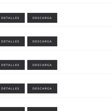
DETALLES
DESCARGA
DETALLES
DESCARGA
DETALLES
DESCARGA
DETALLES
DESCARGA