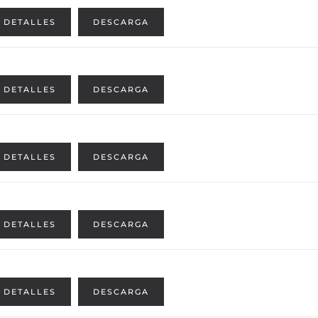
DETALLES
DESCARGA
DETALLES
DESCARGA
DETALLES
DESCARGA
DETALLES
DESCARGA
DETALLES
DESCARGA