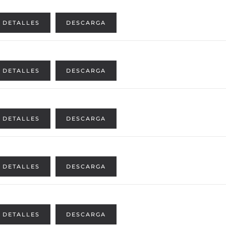
DETALLES
DESCARGA
DETALLES
DESCARGA
DETALLES
DESCARGA
DETALLES
DESCARGA
DETALLES
DESCARGA