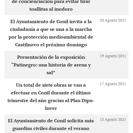
de concienciación para evitar tirar
toallitas al inodoro
20 Agosto 2021
El Ayuntamiento de Conil invita a la
ciudadanía a que se una a la marcha
por la protección medioambiental de
Castilnovo el próximo domingo
19 Agosto 2021
Presentación de la exposición
“Patinegro: una historia de arena y
sal”
17 Agosto 2021
Un total de siete obras se van a
efectuar en Conil durante el último
trimestre del año gracias al Plan Dipu-
Inver
13 Agosto 2021
El Ayuntamiento de Conil solicita más
guardias civiles durante el verano