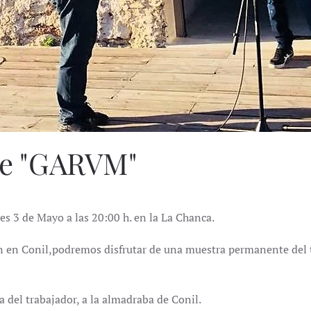
e "GARVM"
s 3 de Mayo a las 20:00 h. en la La Chanca.
ún en Conil,podremos disfrutar de una muestra permanente del 
 del trabajador, a la almadraba de Conil.