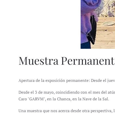
Muestra Permanent
Apertura de la exposición permanente: Desde el jueve
Desde el 3 de mayo, coincidiendo con el mes del at
Caro "GARVM", en la Chanca, en la Nave de la Sal.
Una muestra que nos acerca desde otra perspectiva, la