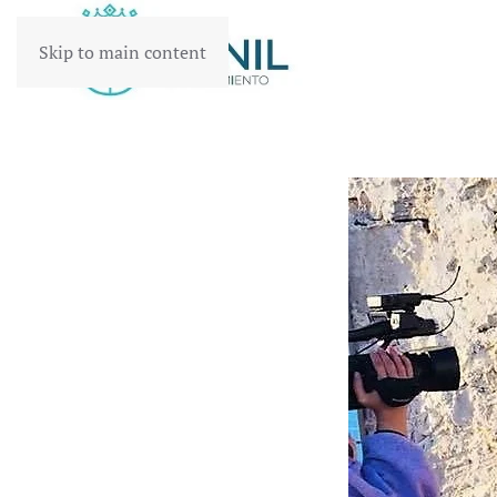
Skip to main content