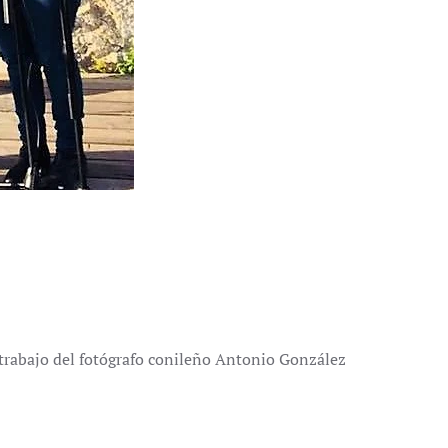
trabajo del fotógrafo conileño Antonio González