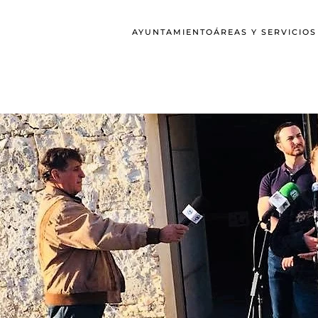
AYUNTAMIENTO
ÁREAS Y SERVICIO