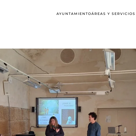
AYUNTAMIENTO
ÁREAS Y SERVICIO