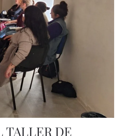
L TALLER DE