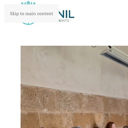
Skip to main content