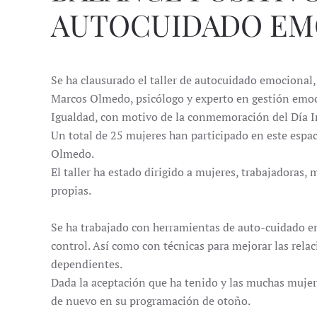
AUTOCUIDADO EM
Se ha clausurado el taller de autocuidado emocional, b
Marcos Olmedo, psicólogo y experto en gestión emoci
Igualdad, con motivo de la conmemoración del Día In
Un total de 25 mujeres han participado en este espac
Olmedo.
El taller ha estado dirigido a mujeres, trabajadoras, m
propias.
Se ha trabajado con herramientas de auto-cuidado emoc
control. Así como con técnicas para mejorar las rela
dependientes.
Dada la aceptación que ha tenido y las muchas mujere
de nuevo en su programación de otoño.