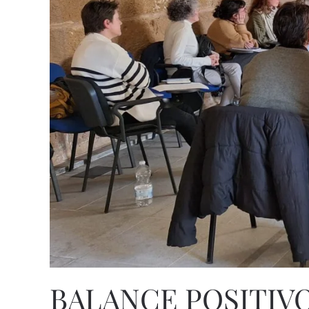
BALANCE POSITIVO