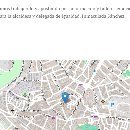
mos trabajando y apostando por la formación y talleres emoci
clara la alcaldesa y delegada de Igualdad, Inmaculada Sánchez.