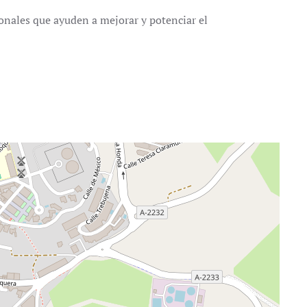
onales que ayuden a mejorar y potenciar el