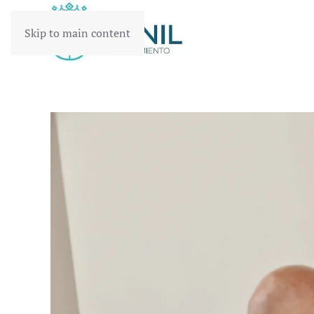
Skip to main content