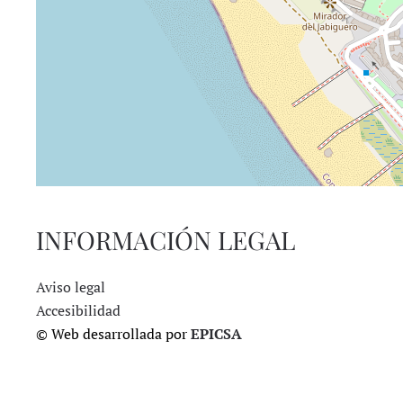
INFORMACIÓN LEGAL
Aviso legal
Accesibilidad
© Web desarrollada por
EPICSA