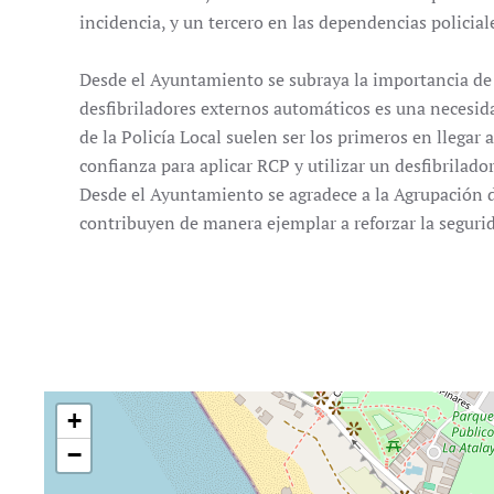
incidencia, y un tercero en las dependencias policial
Desde el Ayuntamiento se subraya la importancia de 
desfibriladores externos automáticos es una necesida
de la Policía Local suelen ser los primeros en llega
confianza para aplicar RCP y utilizar un desfibrilad
Desde el Ayuntamiento se agradece a la Agrupación d
contribuyen de manera ejemplar a reforzar la segurid
+
−