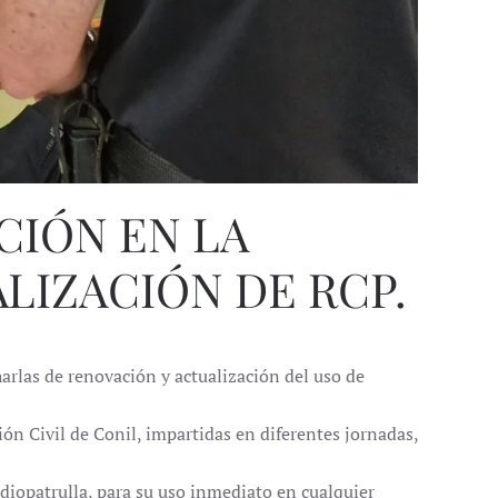
CIÓN EN LA
LIZACIÓN DE RCP.
rlas de renovación y actualización del uso de
ón Civil de Conil, impartidas en diferentes jornadas,
radiopatrulla, para su uso inmediato en cualquier