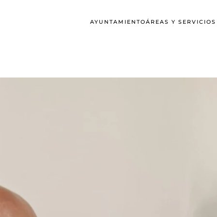
AYUNTAMIENTO
ÁREAS Y SERVICIO