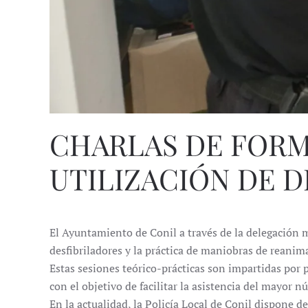
CHARLAS DE FORM
UTILIZACIÓN DE D
El Ayuntamiento de Conil a través de la delegación 
desfibriladores y la práctica de maniobras de reani
Estas sesiones teórico-prácticas son impartidas por 
con el objetivo de facilitar la asistencia del mayor n
En la actualidad, la Policía Local de Conil dispone de