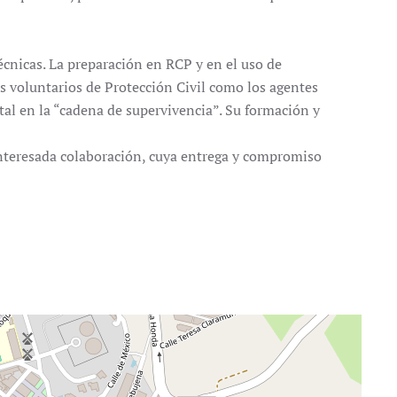
cnicas. La preparación en RCP y en el uso de
os voluntarios de Protección Civil como los agentes
tal en la “cadena de supervivencia”. Su formación y
interesada colaboración, cuya entrega y compromiso