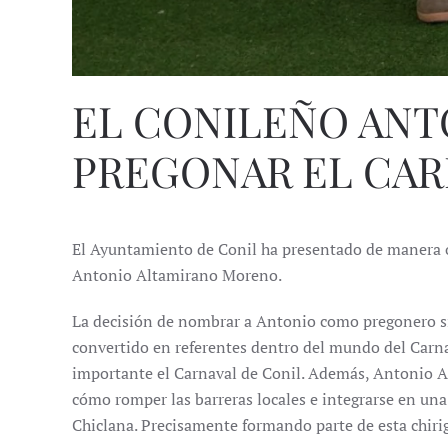
EL CONILEÑO ANT
PREGONAR EL CAR
El Ayuntamiento de Conil ha presentado de manera ofi
Antonio Altamirano Moreno.
La decisión de nombrar a Antonio como pregonero sig
convertido en referentes dentro del mundo del Carn
importante el Carnaval de Conil. Además, Antonio A
cómo romper las barreras locales e integrarse en una
Chiclana. Precisamente formando parte de esta chiri