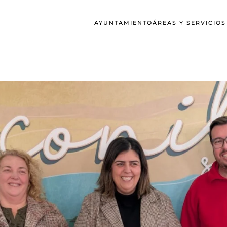
AYUNTAMIENTO
ÁREAS Y SERVICIO