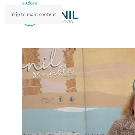
Skip to main content