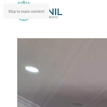
Skip to main content