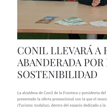
CONIL LLEVARÁ A 
ABANDERADA POR 
SOSTENIBILIDAD
La alcaldesa de Conil de la Frontera y presidenta d
presentado la oferta promocional con la que el munic
(Turismo Andaluz), dentro del espacio dedicado a la 