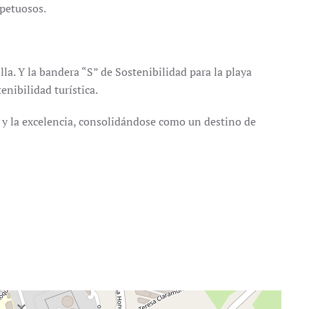
spetuosos.
lla. Y la bandera “S” de Sostenibilidad para la playa
nibilidad turística.
o y la excelencia, consolidándose como un destino de