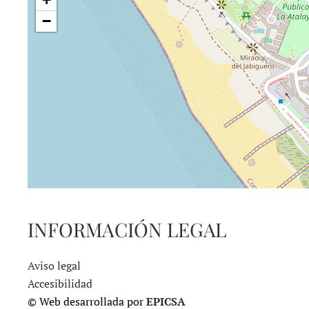
−
INFORMACIÓN LEGAL
Aviso legal
Accesibilidad
© Web desarrollada por
EPICSA