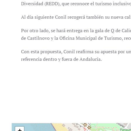
Diversidad (REDD), que reconoce el turismo inclusiv
Al día siguiente Conil recogerá también su nueva cali
Por otro lado, se hará entrega en la gala de Q de Cali
de Castilnovo y la Oficina Municipal de Turismo, rec
Con esta propuesta, Conil reafirma su apuesta por un
referencia dentro y fuera de Andalucía.
+