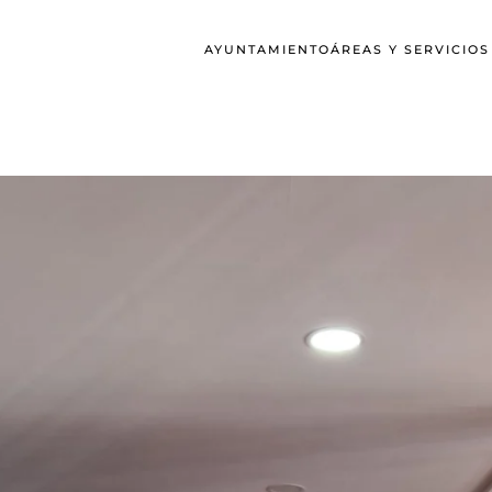
AYUNTAMIENTO
ÁREAS Y SERVICIO