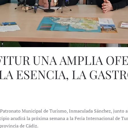
FITUR UNA AMPLIA OF
LA ESENCIA, LA GAST
el Patronato Municipal de Turismo, Inmaculada Sánchez, junto 
ipio acudirá la próxima semana a la Feria Internacional de Tur
provincia de Cádiz.