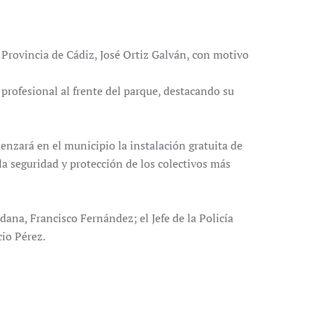
 Provincia de Cádiz
, José Ortiz Galván, con motivo
profesional al frente del parque, destacando su
nzará en el municipio la instalación gratuita de
 seguridad y protección de los colectivos más
ana, Francisco Fernández; el Jefe de la Policía
cio Pérez.