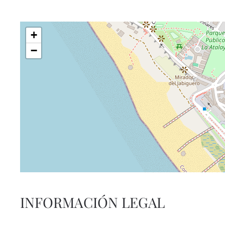
+
−
INFORMACIÓN LEGAL