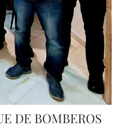
QUE DE BOMBEROS