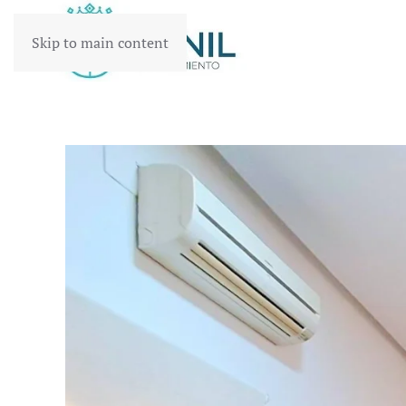
Skip to main content