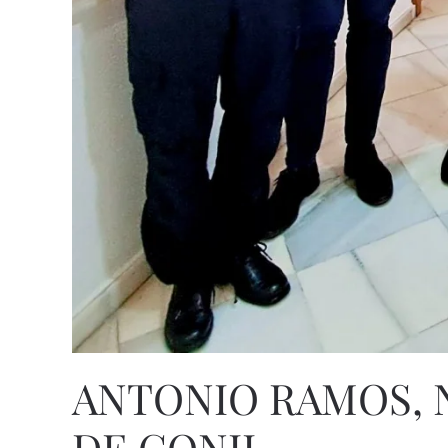
ANTONIO RAMOS, 
DE CONIL