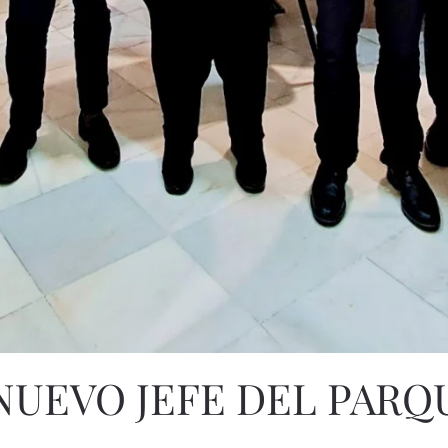
NUEVO JEFE DEL PAR