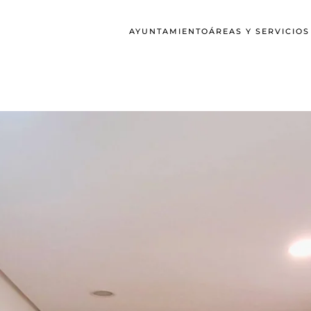
AYUNTAMIENTO
ÁREAS Y SERVICIO