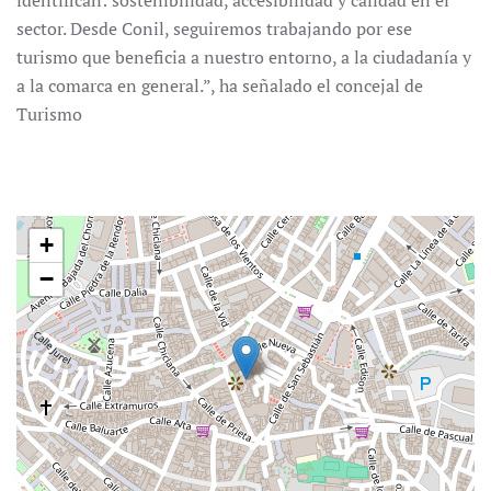
sector. Desde Conil, seguiremos trabajando por ese
turismo que beneficia a nuestro entorno, a la ciudadanía y
a la comarca en general.”, ha señalado el concejal de
Turismo
+
−