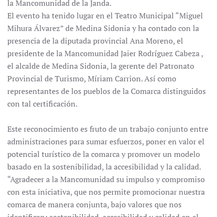
la
Mancomunidad de la Janda.
El evento ha tenido lugar en el Teatro Municipal “Miguel
Mihura Álvarez” de Medina Sidonia y ha contado con la
presencia de la diputada provincial Ana Moreno, el
presidente de la Mancomunidad Jaier Rodríguez Cabeza ,
el alcalde de Medina Sidonia, la gerente del Patronato
Provincial de Turismo, Míriam Carrion. Así como
representantes de los pueblos de la Comarca distinguidos
con tal certificación.
Este reconocimiento es fruto de un trabajo conjunto entre
administraciones para sumar esfuerzos, poner en valor el
potencial turístico de la comarca y promover un modelo
basado en la sostenibilidad, la accesibilidad y la calidad.
“Agradecer a la Mancomunidad su impulso y compromiso
con esta iniciativa, que nos permite promocionar nuestra
comarca de manera conjunta, bajo valores que nos
identifican: sostenibilidad, accesibilidad y calidad en el