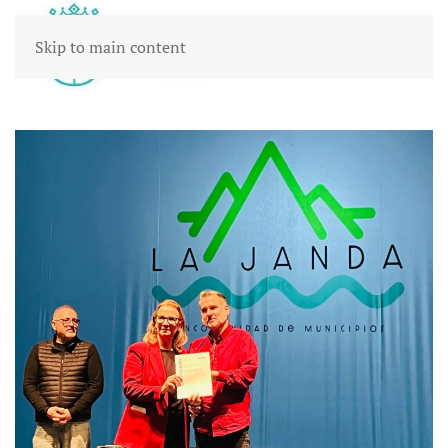
Skip to main content