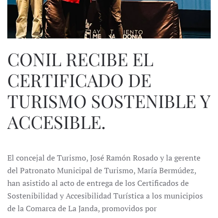
CONIL RECIBE EL
CERTIFICADO DE
TURISMO SOSTENIBLE Y
ACCESIBLE.
El concejal de Turismo, José Ramón Rosado y la gerente
del Patronato Municipal de Turismo, María Bermúdez,
han asistido al acto de entrega de los Certificados de
Sostenibilidad y Accesibilidad Turística a los municipios
de la Comarca de La Janda, promovidos por