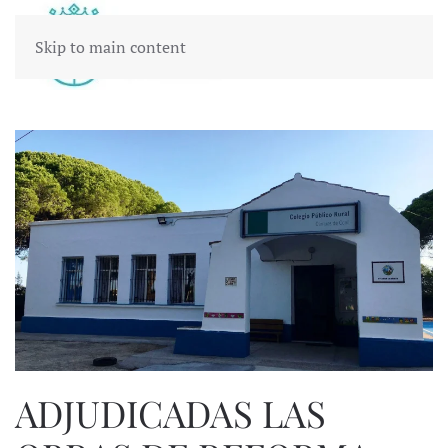
Skip to main content
ADJUDICADAS LAS