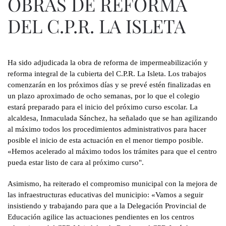
OBRAS DE REFORMA
DEL C.P.R. LA ISLETA
Ha sido adjudicada la obra de reforma de impermeabilización y
reforma integral de la cubierta del C.P.R. La Isleta.
Los trabajos
comenzarán en los próximos días y se prevé estén finalizadas en
un plazo aproximado de ocho semanas, por lo que el colegio
estará preparado para el inicio del próximo curso escolar. La
alcaldesa, Inmaculada Sánchez, ha señalado que se han agilizando
al máximo todos los procedimientos administrativos para hacer
posible el inicio de esta actuación en el menor tiempo posible.
«Hemos acelerado al máximo todos los trámites para que el centro
pueda estar listo de cara al próximo curso".
Asimismo, ha reiterado el compromiso municipal con la mejora de
las infraestructuras educativas del municipio: «Vamos a seguir
insistiendo y trabajando para que a la Delegación Provincial de
Educación agilice las actuaciones pendientes en los centros