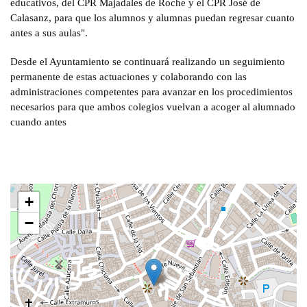
educativos, del CPR Majadales de Roche y el CPR José de
Calasanz, para que los alumnos y alumnas puedan regresar cuanto
antes a sus aulas".
Desde el Ayuntamiento se continuará realizando un seguimiento
permanente de estas actuaciones y colaborando con las
administraciones competentes para avanzar en los procedimientos
necesarios para que ambos colegios vuelvan a acoger al alumnado
cuando antes
+
−