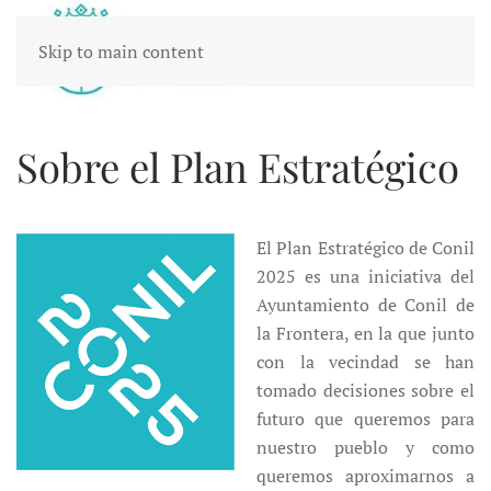
Skip to main content
Sobre el Plan Estratégico
El Plan Estratégico de Conil
2025 es una iniciativa del
Ayuntamiento de Conil de
la Frontera, en la que junto
con la vecindad se han
tomado decisiones sobre el
futuro que queremos para
nuestro pueblo y como
queremos aproximarnos a