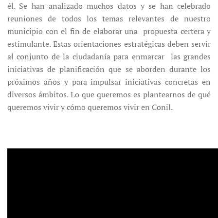
él. Se han analizado muchos datos y se han celebrado
reuniones de todos los temas relevantes de nuestro
municipio con el fin de elaborar una propuesta certera y
estimulante. Estas orientaciones estratégicas deben servir
al conjunto de la ciudadanía para enmarcar las grandes
iniciativas de planificación que se aborden durante los
próximos años y para impulsar iniciativas concretas en
diversos ámbitos. Lo que queremos es plantearnos de qué
queremos vivir y cómo queremos vivir en Conil.