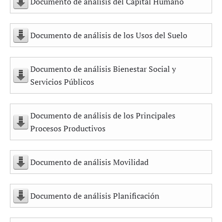
Documento de análisis del Capital Humano
Documento de análisis de los Usos del Suelo
Documento de análisis Bienestar Social y
Servicios Públicos
Documento de análisis de los Principales
Procesos Productivos
Documento de análisis Movilidad
Documento de análisis Planificación