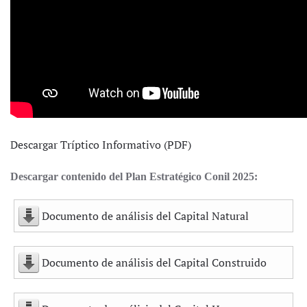
Descargar Tríptico Informativo (PDF)
Descargar contenido del Plan Estratégico Conil 2025:
Documento de análisis del Capital Natural
Documento de análisis del Capital Construido