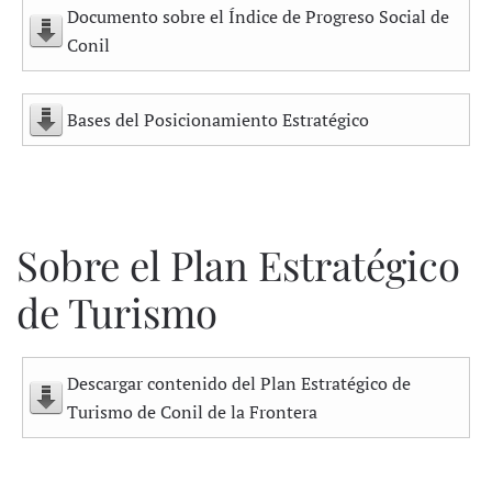
Documento sobre el Índice de Progreso Social de
Conil
Bases del Posicionamiento Estratégico
Sobre el Plan Estratégico
de Turismo
Descargar contenido del Plan Estratégico de
Turismo de Conil de la Frontera